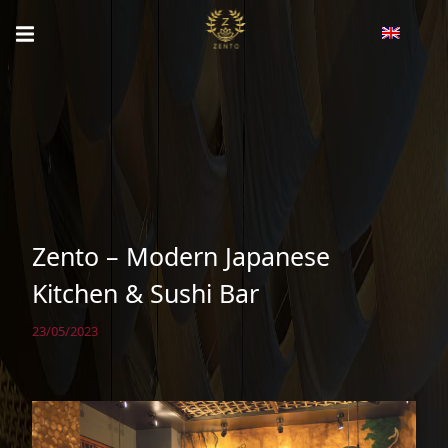
Zento – Modern Japanese
Kitchen & Sushi Bar
23/05/2023